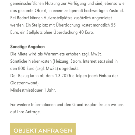
gemeinschaftlichen Nutzung zur Verfügung und sind, ebenso wie
das gesamte Objekt, in einem zeitgemäß hochwertigen Zustand.
Bei Bedarf können Außenstellplätze zusätzlich angemietet
werden. Ein Stellplatz mit Überdachung kostet monatlich 55
Euro, ein Stellplatz ohne Überdachung 40 Euro.
Sonstige Angaben
Die Miete wird als Warmmiete erhoben zzgl. MwSt.
Sämtliche Nebenkosten (Heizung, Strom, Internet etc.) sind in
den 800 Euro (zzgl. MwSt.) abgedeckt.
Der Bezug kann ab dem 1.3.2026 erfolgen (nach Einbau der
Glastrennwand).
Mindestmietdauer 1 Jahr.
Für weitere Informationen und den Grundrissplan freuen wir uns
auf Ihre Anfrage.
OBJEKT ANFRAGEN