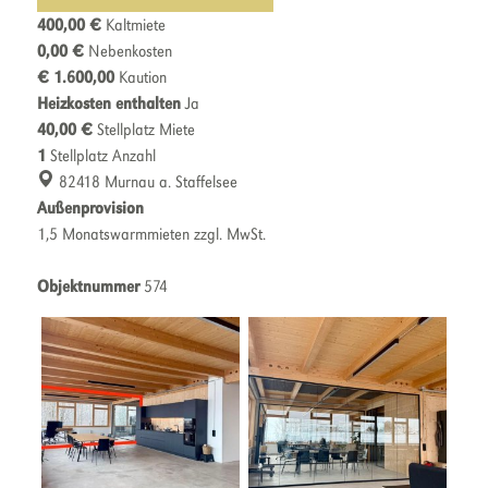
400,00 €
Kaltmiete
0,00 €
Nebenkosten
€ 1.600,00
Kaution
Heizkosten enthalten
Ja
40,00 €
Stellplatz Miete
1
Stellplatz Anzahl
82418 Murnau a. Staffelsee
Außenprovision
1,5 Monatswarmmieten zzgl. MwSt.
Objektnummer
574