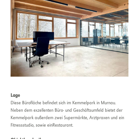
Lage
Diese Bürofläche befindet sich im Kemmelpark in Murnau.
Neben dem exzellenten Büro- und Geschäftsumfeld bietet der
Kemmelpark außerdem zwei Supermärkte, Arztpraxen und ein
Fitnessstudio, sowie einRestaurant.